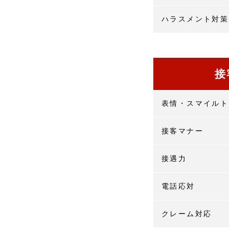
ハラスメント対策
接
表情・スマイルト
接客マナー
接遇力
電話応対
クレーム対応