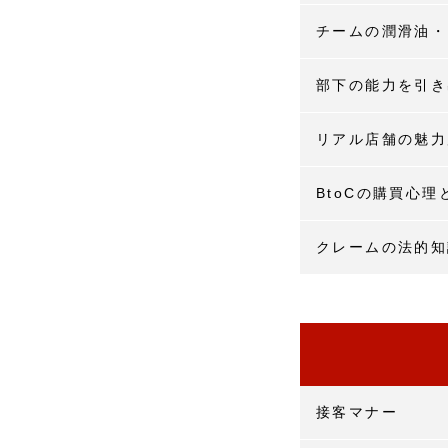
チームの潤滑油・
部下の能力を引き
リアル店舗の魅力
BtoCの購買心理
クレームの法的知
接客マナー