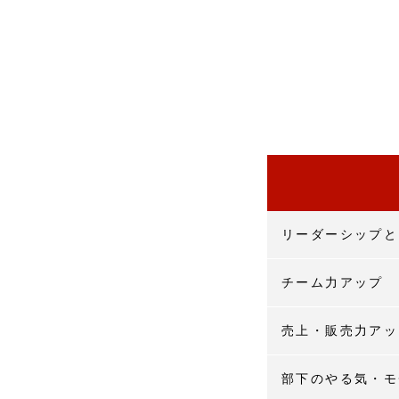
リーダーシップと
チーム力アップ
売上・販売力アッ
部下のやる気・モ