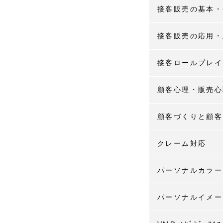
接客販売の基本・
接客販売の応用・
接客ロールプレイ
顧客心理・販売心
顧客づくりと顧客
クレーム対応
パーソナルカラー
パーソナルイメー