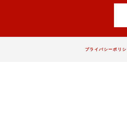
プライバシーポリシ