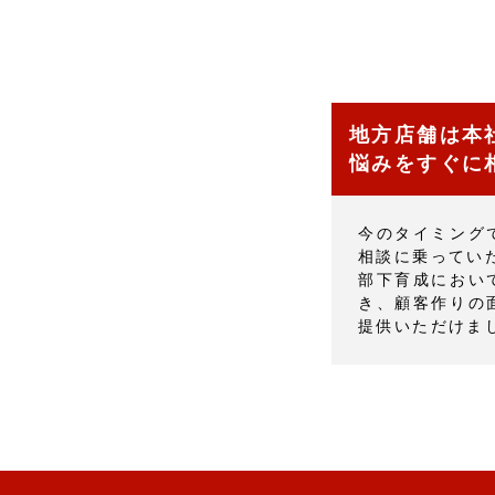
地方店舗は
本
悩みをすぐに
今のタイミング
相談に乗ってい
部下育成におい
き、顧客作りの
提供いただけま