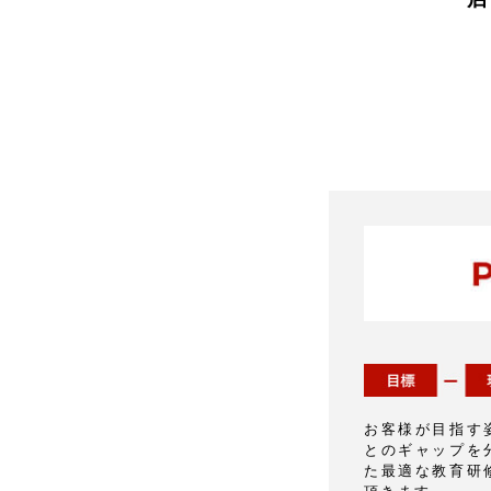
お客様が目指す
とのギャップを
た最適な教育研