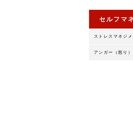
セルフマ
ストレスマネジメ
アンガー（怒り）