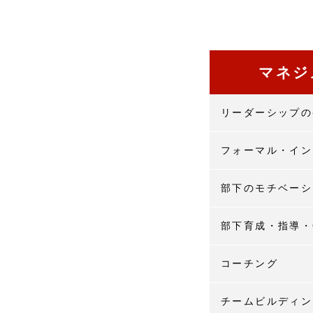
マネジ
リーダーシップの
フォーマル・イン
部下のモチベーシ
部下育成・指導・
コーチング
チームビルディン