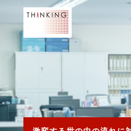
激変する世の中の流れに