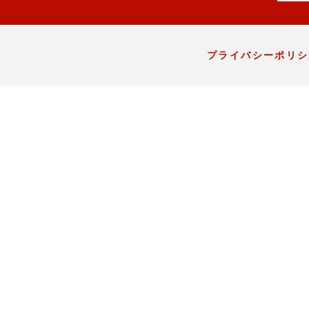
プライバシーポリシ