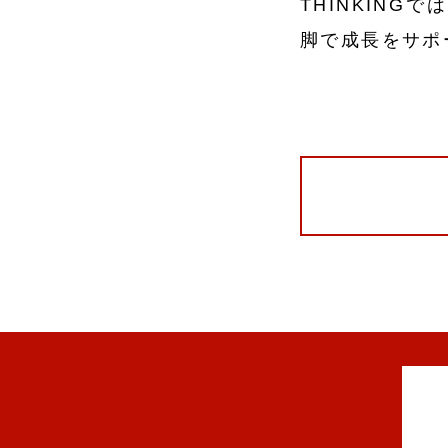
THINKIN
脚で成長をサポ