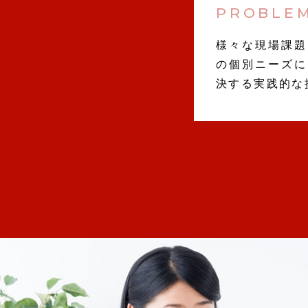
PROBLEM
様々な現場課題
の個別ニーズに
決する実践的な