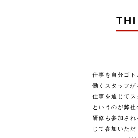
TH
仕事を自分ゴト
働くスタッフが
仕事を通じてス
というのが弊社
研修も参加され
じて参加いただ